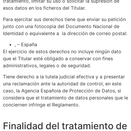
tratamiento, limitar su uso o solicitar la supresión de
esos datos en los ficheros del Titular.
Para ejercitar sus derechos tiene que enviar su petición
junto con una fotocopia del Documento Nacional de
Identidad o equivalente a la dirección de correo postal:
, – España
El ejercicio de estos derechos no incluye ningún dato
que el Titular esté obligado a conservar con fines
administrativos, legales o de seguridad.
Tiene derecho a la tutela judicial efectiva y a presentar
una reclamación ante la autoridad de control, en este
caso, la Agencia Española de Protección de Datos, si
considera que el tratamiento de datos personales que le
conciernen infringe el Reglamento.
Finalidad del tratamiento de