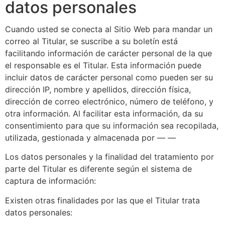
datos personales
Cuando usted se conecta al Sitio Web para mandar un
correo al Titular, se suscribe a su boletín está
facilitando información de carácter personal de la que
el responsable es el Titular. Esta información puede
incluir datos de carácter personal como pueden ser su
dirección IP, nombre y apellidos, dirección física,
dirección de correo electrónico, número de teléfono, y
otra información. Al facilitar esta información, da su
consentimiento para que su información sea recopilada,
utilizada, gestionada y almacenada por — —
Los datos personales y la finalidad del tratamiento por
parte del Titular es diferente según el sistema de
captura de información:
Existen otras finalidades por las que el Titular trata
datos personales: