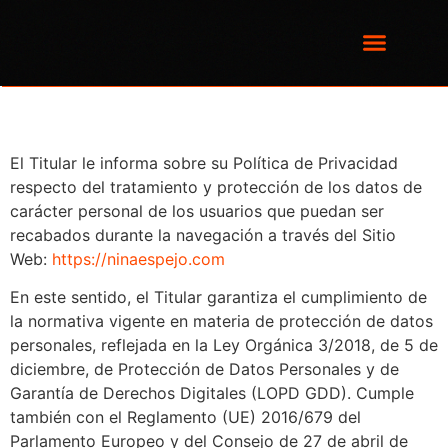
El Titular le informa sobre su Política de Privacidad
respecto del tratamiento y protección de los datos de
carácter personal de los usuarios que puedan ser
recabados durante la navegación a través del Sitio
Web:
https://ninaespejo.com
En este sentido, el Titular garantiza el cumplimiento de
la normativa vigente en materia de protección de datos
personales, reflejada en la Ley Orgánica 3/2018, de 5 de
diciembre, de Protección de Datos Personales y de
Garantía de Derechos Digitales (LOPD GDD). Cumple
también con el Reglamento (UE) 2016/679 del
Parlamento Europeo y del Consejo de 27 de abril de