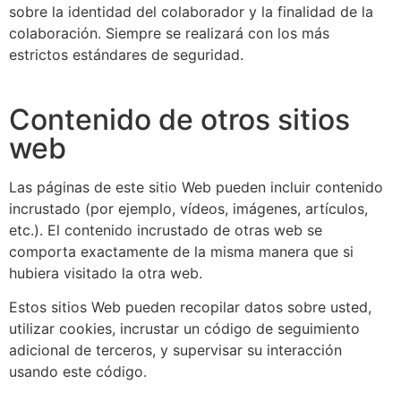
sobre la identidad del colaborador y la finalidad de la
colaboración. Siempre se realizará con los más
estrictos estándares de seguridad.
Contenido de otros sitios
web
Las páginas de este sitio Web pueden incluir contenido
incrustado (por ejemplo, vídeos, imágenes, artículos,
etc.). El contenido incrustado de otras web se
comporta exactamente de la misma manera que si
hubiera visitado la otra web.
Estos sitios Web pueden recopilar datos sobre usted,
utilizar cookies, incrustar un código de seguimiento
adicional de terceros, y supervisar su interacción
usando este código.