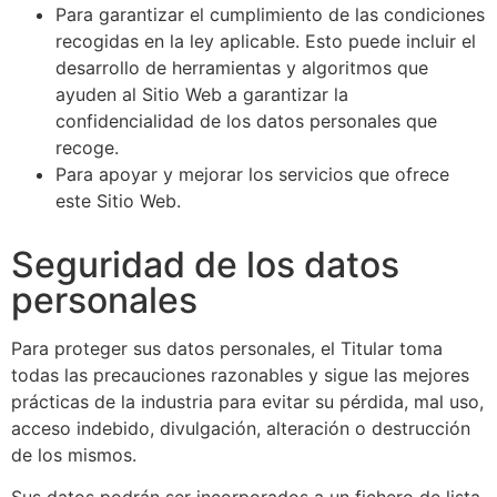
Para garantizar el cumplimiento de las condiciones
recogidas en la ley aplicable. Esto puede incluir el
desarrollo de herramientas y algoritmos que
ayuden al Sitio Web a garantizar la
confidencialidad de los datos personales que
recoge.
Para apoyar y mejorar los servicios que ofrece
este Sitio Web.
Seguridad de los datos
personales
Para proteger sus datos personales, el Titular toma
todas las precauciones razonables y sigue las mejores
prácticas de la industria para evitar su pérdida, mal uso,
acceso indebido, divulgación, alteración o destrucción
de los mismos.