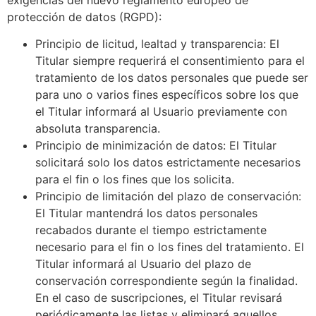
protección de datos (RGPD):
Principio de licitud, lealtad y transparencia: El
Titular siempre requerirá el consentimiento para el
tratamiento de los datos personales que puede ser
para uno o varios fines específicos sobre los que
el Titular informará al Usuario previamente con
absoluta transparencia.
Principio de minimización de datos: El Titular
solicitará solo los datos estrictamente necesarios
para el fin o los fines que los solicita.
Principio de limitación del plazo de conservación:
El Titular mantendrá los datos personales
recabados durante el tiempo estrictamente
necesario para el fin o los fines del tratamiento. El
Titular informará al Usuario del plazo de
conservación correspondiente según la finalidad.
En el caso de suscripciones, el Titular revisará
periódicamente las listas y eliminará aquellos