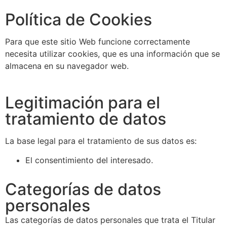
Política de Cookies
Para que este sitio Web funcione correctamente
necesita utilizar cookies, que es una información que se
almacena en su navegador web.
Legitimación para el
tratamiento de datos
La base legal para el tratamiento de sus datos es:
El consentimiento del interesado.
Categorías de datos
personales
Las categorías de datos personales que trata el Titular