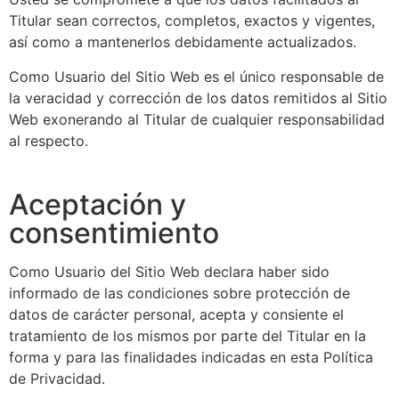
Titular sean correctos, completos, exactos y vigentes,
así como a mantenerlos debidamente actualizados.
Como Usuario del Sitio Web es el único responsable de
la veracidad y corrección de los datos remitidos al Sitio
Web exonerando al Titular de cualquier responsabilidad
al respecto.
Aceptación y
consentimiento
Como Usuario del Sitio Web declara haber sido
informado de las condiciones sobre protección de
datos de carácter personal, acepta y consiente el
tratamiento de los mismos por parte del Titular en la
forma y para las finalidades indicadas en esta Política
de Privacidad.