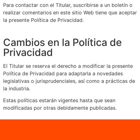
Para contactar con el Titular, suscribirse a un boletín o
realizar comentarios en este sitio Web tiene que aceptar
la presente Política de Privacidad.
Cambios en la Política de
Privacidad
El Titular se reserva el derecho a modificar la presente
Política de Privacidad para adaptarla a novedades
legislativas o jurisprudenciales, así como a prácticas de
la industria.
Estas políticas estarán vigentes hasta que sean
modificadas por otras debidamente publicadas.