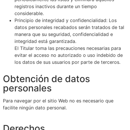
registros inactivos durante un tiempo
considerable.
Principio de integridad y confidencialidad: Los
datos personales recabados serán tratados de tal
manera que su seguridad, confidencialidad e
integridad está garantizada.
El Titular toma las precauciones necesarias para
evitar el acceso no autorizado o uso indebido de
los datos de sus usuarios por parte de terceros.
Obtención de datos
personales
Para navegar por el sitio Web no es necesario que
facilite ningún dato personal.
Derechos