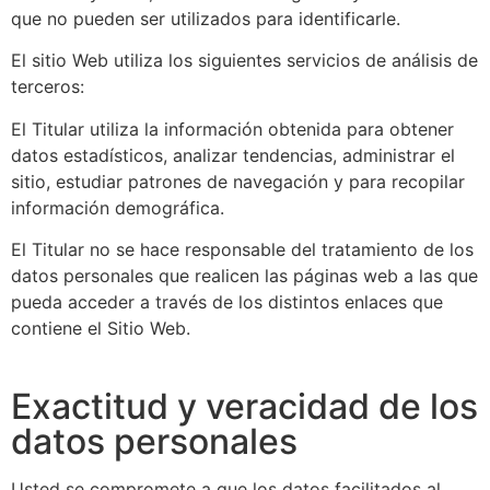
que no pueden ser utilizados para identificarle.
El sitio Web utiliza los siguientes servicios de análisis de
terceros:
El Titular utiliza la información obtenida para obtener
datos estadísticos, analizar tendencias, administrar el
sitio, estudiar patrones de navegación y para recopilar
información demográfica.
El Titular no se hace responsable del tratamiento de los
datos personales que realicen las páginas web a las que
pueda acceder a través de los distintos enlaces que
contiene el Sitio Web.
Exactitud y veracidad de los
datos personales
Usted se compromete a que los datos facilitados al