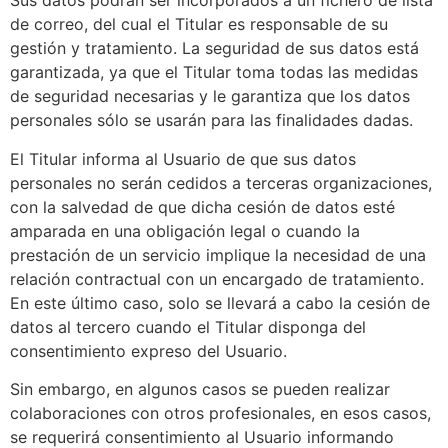
Sus datos podrán ser incorporados a un fichero de lista
de correo, del cual el Titular es responsable de su
gestión y tratamiento. La seguridad de sus datos está
garantizada, ya que el Titular toma todas las medidas
de seguridad necesarias y le garantiza que los datos
personales sólo se usarán para las finalidades dadas.
El Titular informa al Usuario de que sus datos
personales no serán cedidos a terceras organizaciones,
con la salvedad de que dicha cesión de datos esté
amparada en una obligación legal o cuando la
prestación de un servicio implique la necesidad de una
relación contractual con un encargado de tratamiento.
En este último caso, solo se llevará a cabo la cesión de
datos al tercero cuando el Titular disponga del
consentimiento expreso del Usuario.
Sin embargo, en algunos casos se pueden realizar
colaboraciones con otros profesionales, en esos casos,
se requerirá consentimiento al Usuario informando