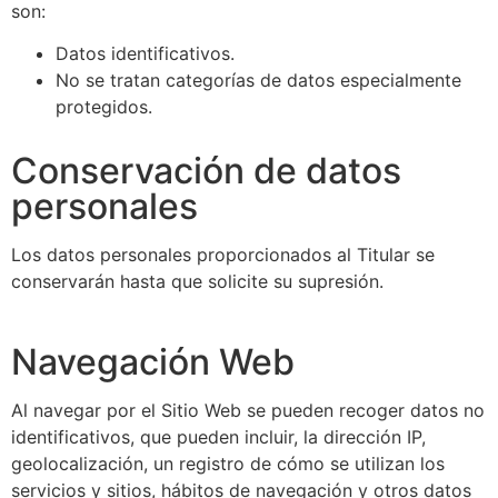
son:
Datos identificativos.
No se tratan categorías de datos especialmente
protegidos.
Conservación de datos
personales
Los datos personales proporcionados al Titular se
conservarán hasta que solicite su supresión.
Navegación Web
Al navegar por el Sitio Web se pueden recoger datos no
identificativos, que pueden incluir, la dirección IP,
geolocalización, un registro de cómo se utilizan los
servicios y sitios, hábitos de navegación y otros datos