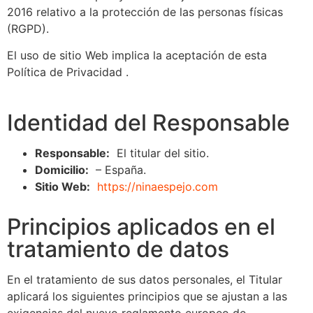
2016 relativo a la protección de las personas físicas
(RGPD).
El uso de sitio Web implica la aceptación de esta
Política de Privacidad .
Identidad del Responsable
Responsable:
El titular del sitio.
Domicilio:
– España.
Sitio Web:
https://ninaespejo.com
Principios aplicados en el
tratamiento de datos
En el tratamiento de sus datos personales, el Titular
aplicará los siguientes principios que se ajustan a las
exigencias del nuevo reglamento europeo de