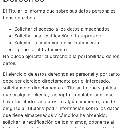
El Titular le informa que sobre sus datos personales
tiene derecho a:
Solicitar el acceso a los datos almacenados.
Solicitar una rectificación o la supresión.
Solicitar la limitación de su tratamiento.
Oponerse al tratamiento.
No puede ejercitar el derecho a la portabilidad de los
datos.
El ejercicio de estos derechos es personal y por tanto
debe ser ejercido directamente por el interesado,
solicitándolo directamente al Titular, lo que significa
que cualquier cliente, suscriptor o colaborador que
haya facilitado sus datos en algún momento, puede
dirigirse al Titular y pedir información sobre los datos
que tiene almacenados y cómo los ha obtenido,
solicitar la rectificación de los mismos, oponerse al